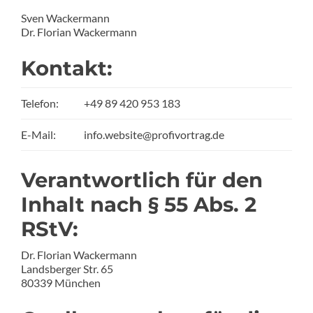
Sven Wackermann
Dr. Florian Wackermann
Kontakt:
Telefon:
+49 89 420 953 183
E-Mail:
info.website@profivortrag.de
Verantwortlich für den
Inhalt nach § 55 Abs. 2
RStV:
Dr. Florian Wackermann
Landsberger Str. 65
80339 München