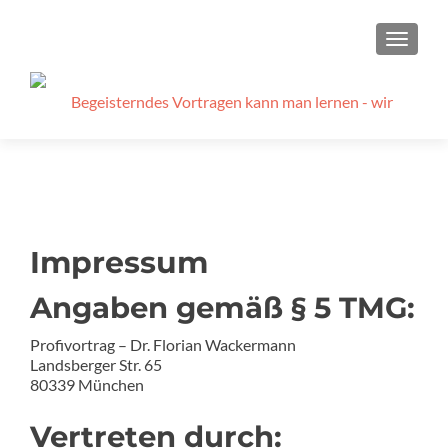
SCHAL
Impressum
Angaben gemäß § 5 TMG:
Profivortrag – Dr. Florian Wackermann
Landsberger Str. 65
80339 München
Vertreten durch: