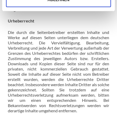
Rechtsverletzungen werden wir derartige Links
umgehend entfernen.
Urheberrecht
Die durch die Seitenbetreiber erstellten Inhalte und
Werke auf diesen Seiten unterliegen dem deutschen
Urheberrecht. Die Vervielfältigung, Bearbeitung,
Verbreitung und jede Art der Verwertung außerhalb der
Grenzen des Urheberrechtes bedürfen der schriftlichen
Zustimmung des jeweiligen Autors bzw. Erstellers.
Downloads und Kopien dieser Seite sind nur für den
privaten, nicht kommerziellen Gebrauch gestattet.
Soweit die Inhalte auf dieser Seite nicht vom Betreiber
erstellt wurden, werden die Urheberrechte Dritter
beachtet. Insbesondere werden Inhalte Dritter als solche
gekennzeichnet. Sollten Sie trotzdem auf eine
Urheberrechtsverletzung aufmerksam werden, bitten
wir um einen entsprechenden Hinweis. Bei
Bekanntwerden von Rechtsverletzungen werden wir
derartige Inhalte umgehend entfernen.