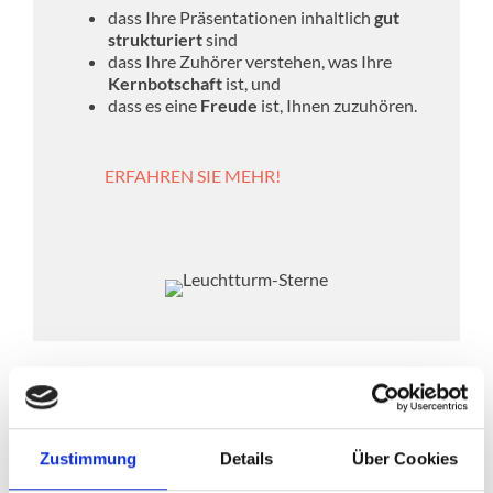
dass Ihre Präsentationen inhaltlich
gut
strukturiert
sind
dass Ihre Zuhörer verstehen, was Ihre
Kernbotschaft
ist, und
dass es eine
Freude
ist, Ihnen zuzuhören.
ERFAHREN SIE MEHR!
Zustimmung
Details
Über Cookies