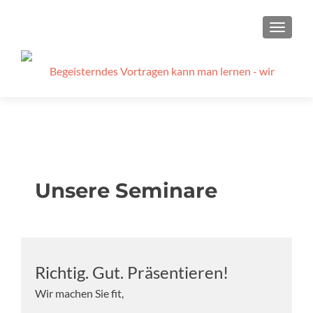
SCHAL
Unsere Seminare
Richtig. Gut. Präsentieren!
Wir machen Sie fit,